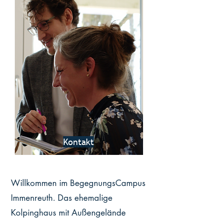
Kontakt
Willkommen im BegegnungsCampus
Immenreuth. Das ehemalige
Kolpinghaus mit Außengelände