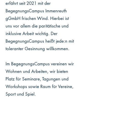
erfährt seit 2021 mit der
BegegnungsCampus Immenreuth
gGmbH frischen Wind.
Hierbei ist
uns vor allem die paritätische und
inklusive Arbeit wichtig. Der
BegegnungsCampus heißt jede:n mit
toleranter Gesinnung willkommen.
Im BegegnungsCampus vereinen wir
Wohnen und Arbeiten, wir bieten
Platz für Seminare, Tagungen und
Workshops sowie Raum für Vereine,
Sport und Spiel.