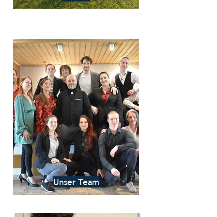
Unser Team