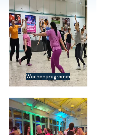
Wochenprogramm