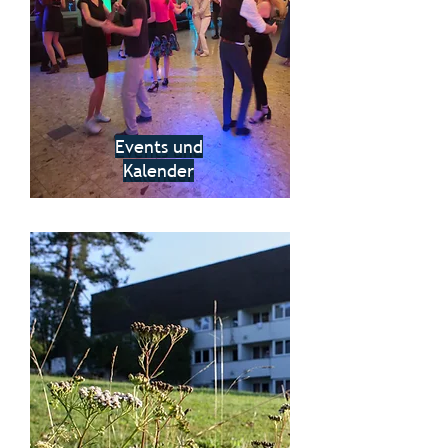
Events und
Kalender