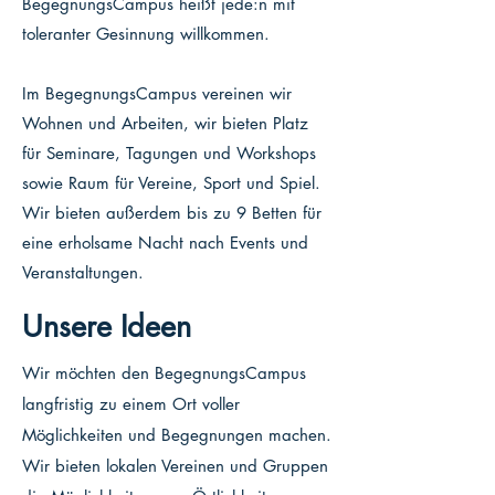
BegegnungsCampus heißt jede:n mit
toleranter Gesinnung willkommen.
Im BegegnungsCampus vereinen wir
Wohnen und Arbeiten, wir bieten Platz
für Seminare, Tagungen und Workshops
sowie Raum für Vereine, Sport und Spiel.
Wir bieten außerdem bis zu 9 Betten für
eine erholsame Nacht nach Events und
Veranstaltungen.
Unsere Ideen
Wir möchten den BegegnungsCampus
langfristig zu einem Ort voller
Möglichkeiten und Begegnungen machen.
Wir bieten lokalen Vereinen und Gruppen