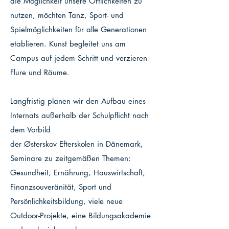
die Möglichkeit unsere Örtlichkeiten zu
nutzen, möchten Tanz, Sport- und
Spielmöglichkeiten für alle Generationen
etablieren. Kunst begleitet uns am
Campus auf jedem Schritt und verzieren
Flure und Räume.
Langfristig planen wir den Aufbau eines
Internats außerhalb der Schulpflicht nach
dem Vorbild
der Østerskov Efterskolen in Dänemark,
Seminare zu zeitgemäßen Themen:
Gesundheit, Ernährung, Hauswirtschaft,
Finanzsouveränität, Sport und
Persönlichkeitsbildung, viele neue
Outdoor-Projekte, eine Bildungsakademie