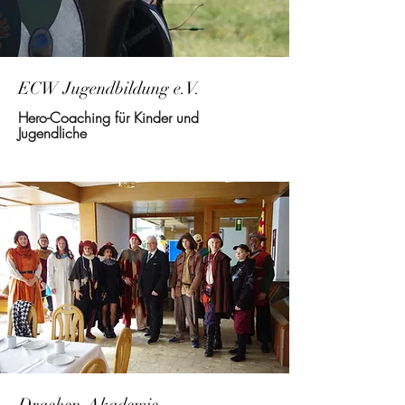
ECW Ju
gendbildung e.V.
Hero-Coaching für Kinder und
Jugendliche