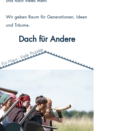
und noch vieles mehr.
Wir geben Raum für Generationen, Ideen
und Träume.
Dach für Andere
Ein Haus - Viele Projekte