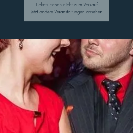
Tickets stehen nicht zum Verkauf
Jetzt andere Veranstaltungen ansehen