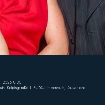
5. 2025 0:00
h, Kolpingstraße 1, 95505 Immenreuth, Deutschland