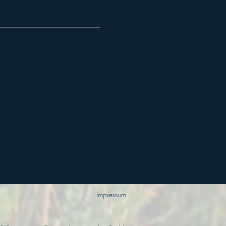
Impressum