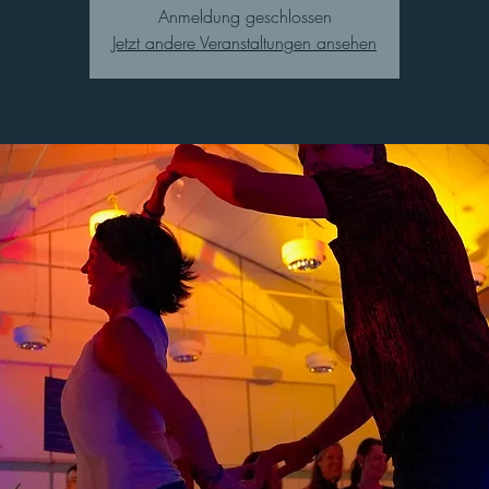
Anmeldung geschlossen
Jetzt andere Veranstaltungen ansehen