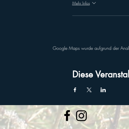
Mehr Infos
Google Maps wurde aufgrund der Analyti
Diese Veranstal