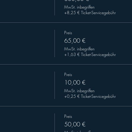
MwSt. inbegriffen
+8,25 € Ticket-Servicegebühr
Preis
65,00 €
MwSt. inbegriffen
+1,63 € Ticket-Servicegebühr
Preis
10,00 €
MwSt. inbegriffen
+0,25 € Ticket-Servicegebühr
Preis
50,00 €