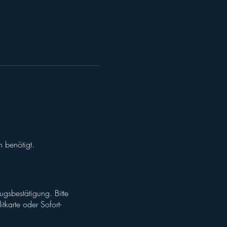
 benötigt.
ugsbestätigung. Bitte
tkarte oder Sofort-