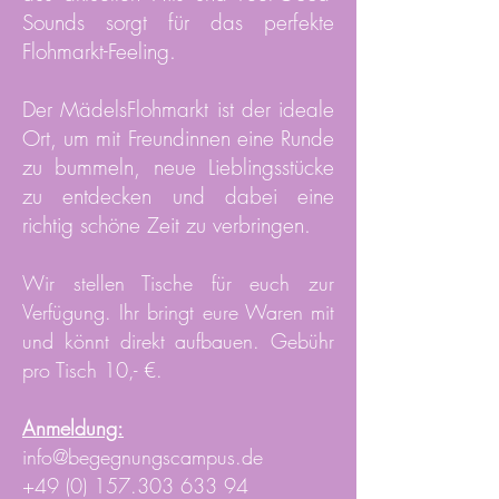
Sounds sorgt für das perfekte
Flohmarkt-Feeling.
Der MädelsFlohmarkt ist der ideale
Ort, um mit Freundinnen eine Runde
zu bummeln, neue Lieblingsstücke
zu entdecken und dabei eine
richtig schöne Zeit zu verbringen.
Wir stellen Tische für euch zur
Verfügung. Ihr bringt eure Waren mit
und könnt direkt aufbauen. Gebühr
pro Tisch 10,- €.
Anmeldung:
info@begegnungscampus.de
​+49
(0) 157.303 633 94