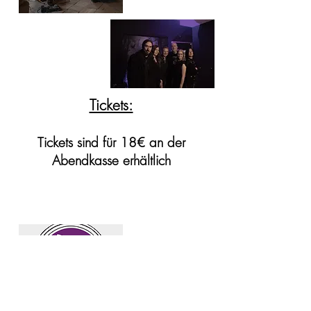
Tickets:
Tickets sind für 18€ an der
Abendkasse erhältlich